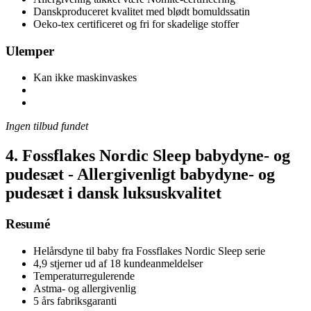
Danskproduceret kvalitet med blødt bomuldssatin
Oeko-tex certificeret og fri for skadelige stoffer
Ulemper
Kan ikke maskinvaskes
Ingen tilbud fundet
4. Fossflakes Nordic Sleep babydyne- og
pudesæt - Allergivenligt babydyne- og
pudesæt i dansk luksuskvalitet
Resumé
Helårsdyne til baby fra Fossflakes Nordic Sleep serie
4,9 stjerner ud af 18 kundeanmeldelser
Temperaturregulerende
Astma- og allergivenlig
5 års fabriksgaranti