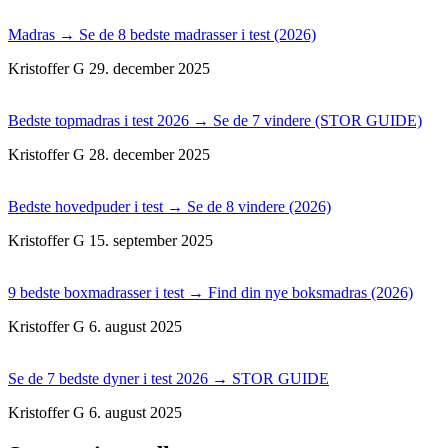
Madras → Se de 8 bedste madrasser i test (2026)
Kristoffer G
29. december 2025
Bedste topmadras i test 2026 → Se de 7 vindere (STOR GUIDE)
Kristoffer G
28. december 2025
Bedste hovedpuder i test → Se de 8 vindere (2026)
Kristoffer G
15. september 2025
9 bedste boxmadrasser i test → Find din nye boksmadras (2026)
Kristoffer G
6. august 2025
Se de 7 bedste dyner i test 2026 → STOR GUIDE
Kristoffer G
6. august 2025