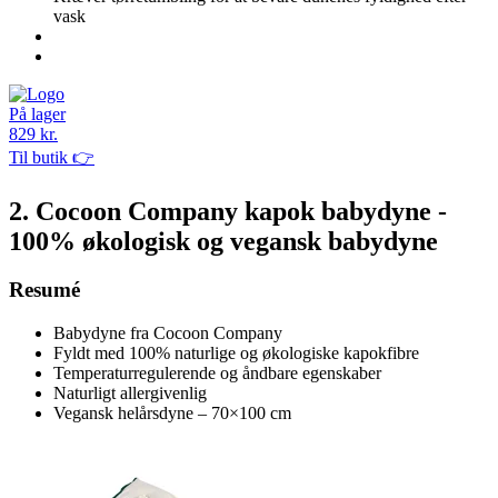
vask
På lager
829 kr.
Til butik 👉
2. Cocoon Company kapok babydyne -
100% økologisk og vegansk babydyne
Resumé
Babydyne fra Cocoon Company
Fyldt med 100% naturlige og økologiske kapokfibre
Temperaturregulerende og åndbare egenskaber
Naturligt allergivenlig
Vegansk helårsdyne – 70×100 cm