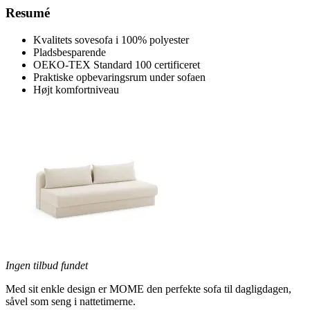
Resumé
Kvalitets sovesofa i 100% polyester
Pladsbesparende
OEKO-TEX Standard 100 certificeret
Praktiske opbevaringsrum under sofaen
Højt komfortniveau
Ingen tilbud fundet
Med sit enkle design er MOME den perfekte sofa til dagligdagen,
såvel som seng i nattetimerne.