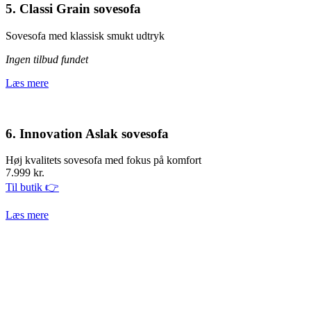
5. Classi Grain sovesofa
Sovesofa med klassisk smukt udtryk
Ingen tilbud fundet
Læs mere
6. Innovation Aslak sovesofa
Høj kvalitets sovesofa med fokus på komfort
7.999 kr.
Til butik 👉
Læs mere