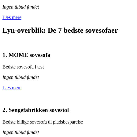
Ingen tilbud fundet
Læs mere
Lyn-overblik: De 7 bedste sovesofaer
1. MOME sovesofa
Bedste sovesofa i test
Ingen tilbud fundet
Læs mere
2. Sengefabrikken sovestol
Bedste billige sovesofa til pladsbesparelse
Ingen tilbud fundet