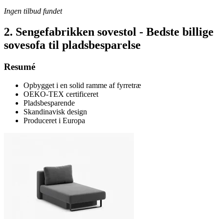
Ingen tilbud fundet
2. Sengefabrikken sovestol - Bedste billige
sovesofa til pladsbesparelse
Resumé
Opbygget i en solid ramme af fyrretræ
OEKO-TEX certificeret
Pladsbesparende
Skandinavisk design
Produceret i Europa