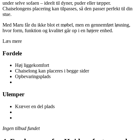
under selve sofaen – ideelt til dyner, puder eller tæpper.
Chaiselongens placering kan tilpasses, så den passer perfekt til din
stue.
Med Maru får du ikke blot et møbel, men en gennemført løsning,
hvor form, funktion og kvalitet går op i en højere enhed.
Læs mere
Fordele
Høj liggekomfort
Chaiselong kan placeres i begge sider
Opbevaringsplads
Ulemper
Kræver en del plads
Ingen tilbud fundet