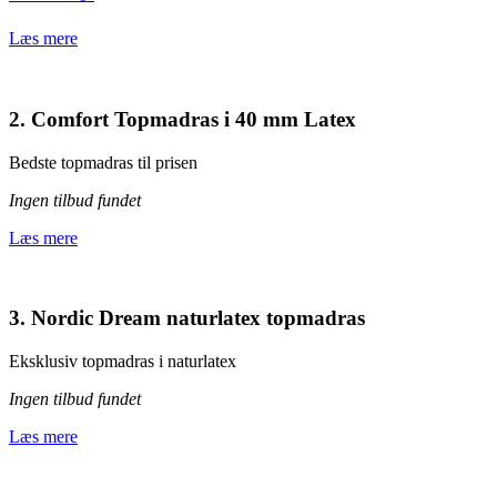
Læs mere
2. Comfort Topmadras i 40 mm Latex
Bedste topmadras til prisen
Ingen tilbud fundet
Læs mere
3. Nordic Dream naturlatex topmadras
Eksklusiv topmadras i naturlatex
Ingen tilbud fundet
Læs mere