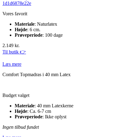
Vores favorit
Materiale
: Naturlatex
Højde
: 6 cm.
Prøveperiode
: 100 dage
2.149 kr.
Til butik 👉
Læs mere
Comfort Topmadras i 40 mm Latex
Budget valget
Materiale
: 40 mm Latexkerne
Højde
: Ca. 6-7 cm
Prøveperiode
: Ikke oplyst
Ingen tilbud fundet