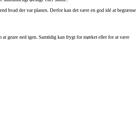
end hvad der var planen. Derfor kan det være en god idé at begrænse
m at geare ned igen. Samtidig kan frygt for mørket eller for at være